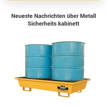
Neueste Nachrichten über Metall
Sicherheits kabinett