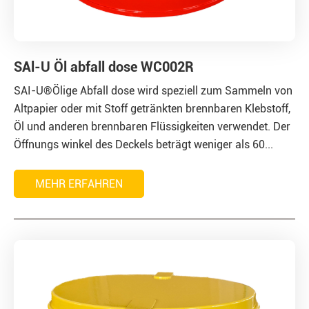
SAl-U Öl abfall dose WC002R
SAI-U®Ölige Abfall dose wird speziell zum Sammeln von
Altpapier oder mit Stoff getränkten brennbaren Klebstoff,
Öl und anderen brennbaren Flüssigkeiten verwendet. Der
Öffnungs winkel des Deckels beträgt weniger als 60...
MEHR ERFAHREN