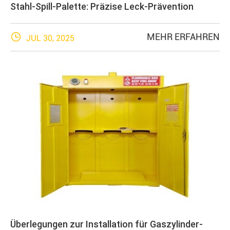
Stahl-Spill-Palette: Präzise Leck-Prävention

MEHR ERFAHREN
JUL 30, 2025
Überlegungen zur Installation für Gaszylinder-