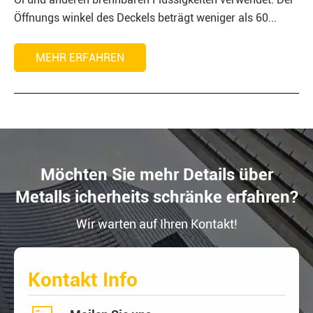
Öffnungs winkel des Deckels beträgt weniger als 60...
MEHR ERFAHREN
Möchten Sie mehr Details über
Metalls icherheits schränke erfahren?
Wir warten auf Ihren Kontakt!
Kontakt Info