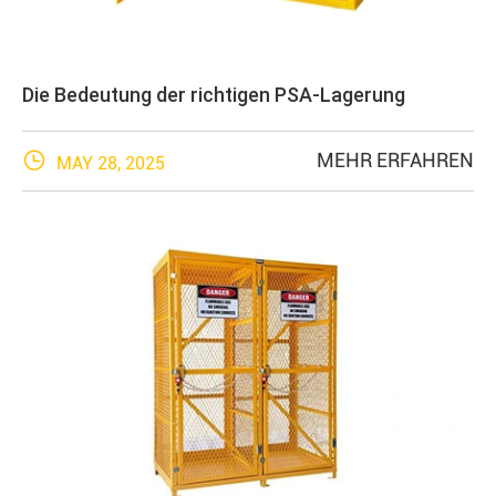
Die Bedeutung der richtigen PSA-Lagerung

MEHR ERFAHREN
MAY 28, 2025