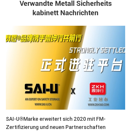
Verwandte Metall Sicherheits
kabinett Nachrichten
SAI-U®Marke erweitert sich 2020 mit FM-
Zertifizierung und neuen Partnerschaften