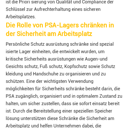
ist die Priori sierung von Qualität und Compliance der
Schlüssel zur Aufrechterhaltung eines sicheren
Arbeitsplatzes.
Die Rolle von PSA-Lagers chränken in
der Sicherheit am Arbeitsplatz
Persönliche Schutz ausrüstung schränke sind spezial
isierte Lager einheiten, die entwickelt wurden, um
kritische Sicherheits ausrüstungen wie Augen-und
Gesichts schutz, Fuß schutz, Kopfschutz sowie Schutz
kleidung und Handschuhe zu organisieren und zu
schützen. Eine der wichtigsten Verwendung
möglichkeiten für Sicherheits schränke besteht darin, die
PSA zugänglich, organisiert und in optimalem Zustand zu
halten, um sicher zustellen, dass sie sofort einsatz bereit
ist. Durch die Bereitstellung einer speziellen Speicher
lösung unterstützen diese Schränke die Sicherheit am
Arbeitsplatz und helfen Unternehmen dabei, die