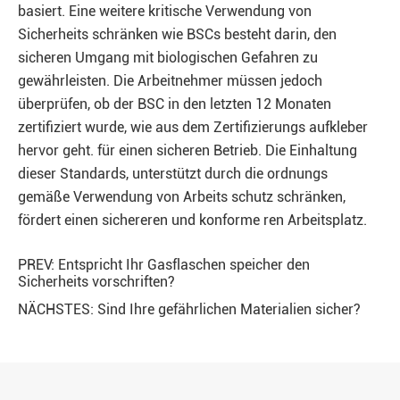
basiert. Eine weitere kritische Verwendung von
Sicherheits schränken wie BSCs besteht darin, den
sicheren Umgang mit biologischen Gefahren zu
gewährleisten. Die Arbeitnehmer müssen jedoch
überprüfen, ob der BSC in den letzten 12 Monaten
zertifiziert wurde, wie aus dem Zertifizierungs aufkleber
hervor geht. für einen sicheren Betrieb. Die Einhaltung
dieser Standards, unterstützt durch die ordnungs
gemäße Verwendung von Arbeits schutz schränken,
fördert einen sichereren und konforme ren Arbeitsplatz.
PREV:
Entspricht Ihr Gasflaschen speicher den
Sicherheits vorschriften?
NÄCHSTES:
Sind Ihre gefährlichen Materialien sicher?