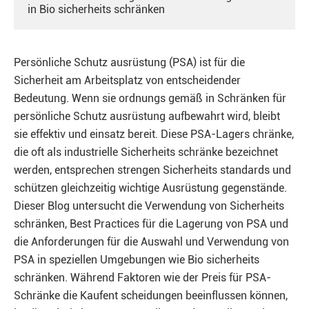
in Bio sicherheits schränken
Persönliche Schutz ausrüstung (PSA) ist für die
Sicherheit am Arbeitsplatz von entscheidender
Bedeutung. Wenn sie ordnungs gemäß in Schränken für
persönliche Schutz ausrüstung aufbewahrt wird, bleibt
sie effektiv und einsatz bereit. Diese PSA-Lagers chränke,
die oft als industrielle Sicherheits schränke bezeichnet
werden, entsprechen strengen Sicherheits standards und
schützen gleichzeitig wichtige Ausrüstung gegenstände.
Dieser Blog untersucht die Verwendung von Sicherheits
schränken, Best Practices für die Lagerung von PSA und
die Anforderungen für die Auswahl und Verwendung von
PSA in speziellen Umgebungen wie Bio sicherheits
schränken. Während Faktoren wie der Preis für PSA-
Schränke die Kaufent scheidungen beeinflussen können,