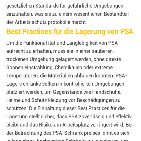
gesetzlichen Standards für gefährliche Umgebungen
einzuhalten, was sie zu einem wesentlichen Bestandteil
der Arbeits schutz protokolle macht.
Best Practices für die Lagerung von PSA
Um die Funktional ität und Langlebig keit von PSA
aufrecht zu erhalten, muss sie in einer sauberen,
trockenen Umgebung gelagert werden, ohne direkte
Sonnen einstrahlung, Chemikalien oder extreme
Temperaturen, die Materialien abbauen könnten. PSA-
Lagers chränke sollten in kontrollierten Umgebungen
platziert werden, um Gegenstände wie Handschuhe,
Helme und Schutz kleidung vor Beschädigungen zu
schützen. Die Einhaltung dieser Best Practices für die
Lagerung stellt sicher, dass PSA zuverlässig und effektiv
bleibt und das Risiko am Arbeitsplatz verringert wird. Bei
der Betrachtung des PSA-Schrank preises lohnt es sich,