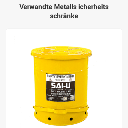
Verwandte Metalls icherheits
schränke