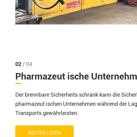
02
/ 04
Pharmazeut ische Unterneh
Der brennbare Sicherheits schrank kann die Sicherh
pharmazeut ischen Unternehmen während der Lag
Transports gewährleisten.
WEITER LESEN