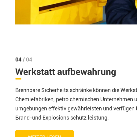
04
/ 04
Werkstatt aufbewahrung
Brennbare Sicherheits schränke können die Werksta
Chemiefabriken, petro chemischen Unternehmen u
umgebungen effektiv gewährleisten und verfügen 
Brand-und Explosions schutz leistung.