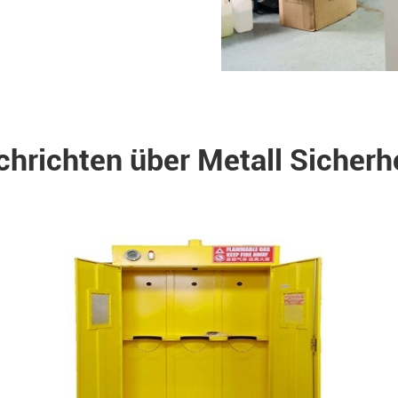
hrichten über Metall Sicherhe