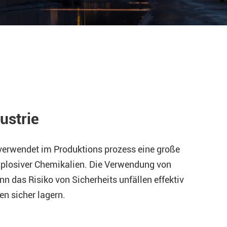
ustrie
verwendet im Produktions prozess eine große
plosiver Chemikalien. Die Verwendung von
n das Risiko von Sicherheits unfällen effektiv
en sicher lagern.