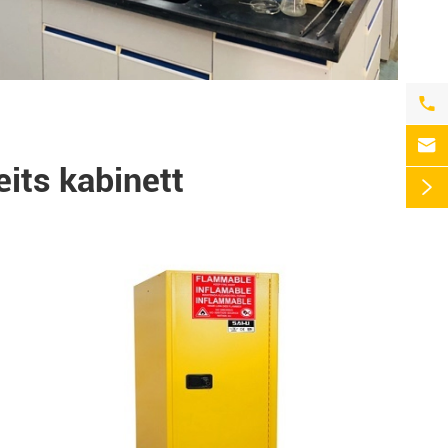


its kabinett
