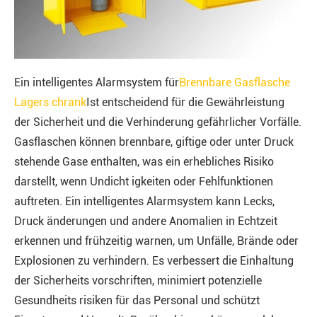
Ein intelligentes Alarmsystem für
Brennbare Gasflasche
Lagers chrank
Ist entscheidend für die Gewährleistung
der Sicherheit und die Verhinderung gefährlicher Vorfälle.
Gasflaschen können brennbare, giftige oder unter Druck
stehende Gase enthalten, was ein erhebliches Risiko
darstellt, wenn Undicht igkeiten oder Fehlfunktionen
auftreten. Ein intelligentes Alarmsystem kann Lecks,
Druck änderungen und andere Anomalien in Echtzeit
erkennen und frühzeitig warnen, um Unfälle, Brände oder
Explosionen zu verhindern. Es verbessert die Einhaltung
der Sicherheits vorschriften, minimiert potenzielle
Gesundheits risiken für das Personal und schützt