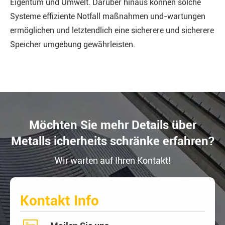
Eigentum und Umwelt. Darüber hinaus können solche
Systeme effiziente Notfall maßnahmen und-wartungen
ermöglichen und letztendlich eine sicherere und sicherere
Speicher umgebung gewährleisten.
Möchten Sie mehr Details über
Metalls icherheits schränke erfahren?
Wir warten auf Ihren Kontakt!
Kontakt Info