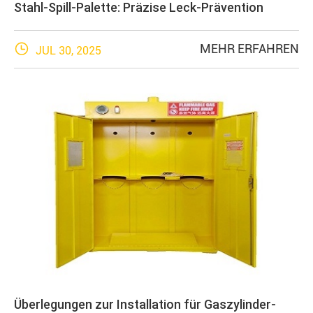
Stahl-Spill-Palette: Präzise Leck-Prävention

MEHR ERFAHREN
JUL 30, 2025
Überlegungen zur Installation für Gaszylinder-