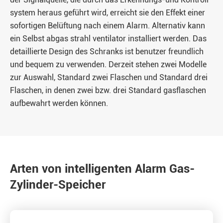
system heraus geführt wird, erreicht sie den Effekt einer
sofortigen Belüftung nach einem Alarm. Alternativ kann
ein Selbst abgas strahl ventilator installiert werden. Das
detaillierte Design des Schranks ist benutzer freundlich
und bequem zu verwenden. Derzeit stehen zwei Modelle
zur Auswahl, Standard zwei Flaschen und Standard drei
Flaschen, in denen zwei bzw. drei Standard gasflaschen
aufbewahrt werden können.
Arten von intelligenten Alarm Gas-
Zylinder-Speicher