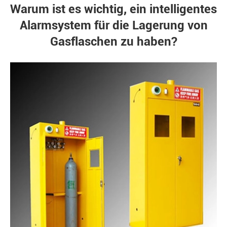
Warum ist es wichtig, ein intelligentes
Alarmsystem für die Lagerung von
Gasflaschen zu haben?