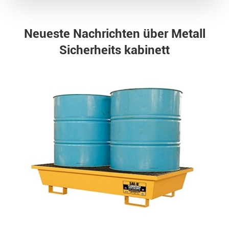
Neueste Nachrichten über Metall
Sicherheits kabinett